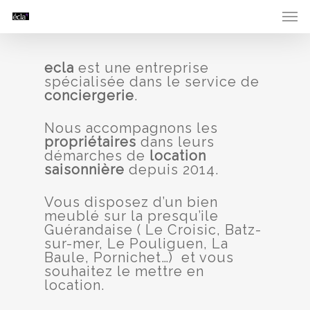
ecla
est une entreprise
spécialisée dans le service de
conciergerie
.
Nous accompagnons les
propriétaires
dans leurs
démarches de
location
saisonnière
depuis 2014.
Vous disposez d’un bien
meublé sur la presqu’ile
Guérandaise ( Le Croisic, Batz-
sur-mer, Le Pouliguen, La
Baule, Pornichet…) et vous
souhaitez le mettre en
location.