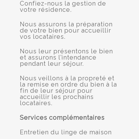
Confiez-nous la gestion de
votre résidence.
Nous assurons la préparation
de votre bien pour accueillir
vos locataires.
Nous leur présentons le bien
et assurons l’intendance
pendant leur séjour.
Nous veillons à la propreté et
la remise en ordre du bien à la
fin de leur séjour pour
accueillir les prochains
locataires.
Services complémentaires
Entretien du linge de maison